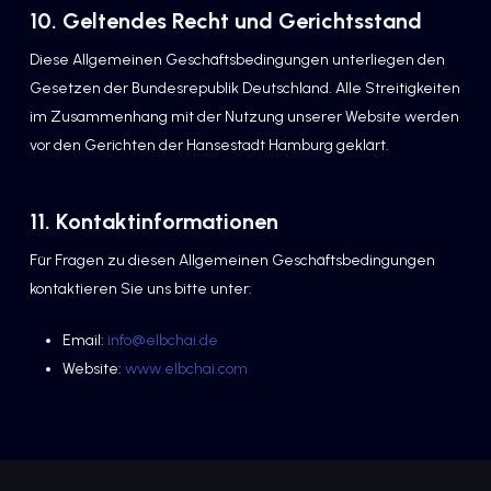
10. Geltendes Recht und Gerichtsstand
Diese Allgemeinen Geschäftsbedingungen unterliegen den
Gesetzen der Bundesrepublik Deutschland. Alle Streitigkeiten
im Zusammenhang mit der Nutzung unserer Website werden
vor den Gerichten der Hansestadt Hamburg geklärt.
11. Kontaktinformationen
Für Fragen zu diesen Allgemeinen Geschäftsbedingungen
kontaktieren Sie uns bitte unter:
Email:
info@elbchai.de
Website:
www.elbchai.com