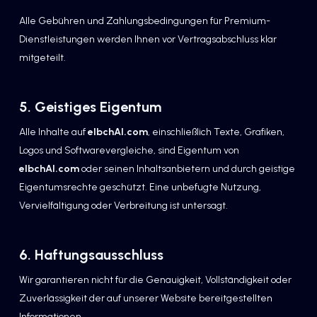
Alle Gebühren und Zahlungsbedingungen für Premium-
Dienstleistungen werden Ihnen vor Vertragsabschluss klar
mitgeteilt.
5. Geistiges Eigentum
Alle Inhalte auf
elbchAI.com
, einschließlich Texte, Grafiken,
Logos und Softwarevergleiche, sind Eigentum von
elbchAI.com
oder seinen Inhaltsanbietern und durch geistige
Eigentumsrechte geschützt. Eine unbefugte Nutzung,
Vervielfältigung oder Verbreitung ist untersagt.
6. Haftungsausschluss
Wir garantieren nicht für die Genauigkeit, Vollständigkeit oder
Zuverlässigkeit der auf unserer Website bereitgestellten
Informationen.