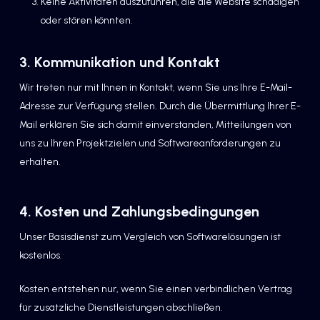
Keine Aktivitäten auszuführen, die die Website schädigen
oder stören könnten.
3. Kommunikation und Kontakt
Wir treten nur mit Ihnen in Kontakt, wenn Sie uns Ihre E-Mail-
Adresse zur Verfügung stellen. Durch die Übermittlung Ihrer E-
Mail erklären Sie sich damit einverstanden, Mitteilungen von
uns zu Ihren Projektzielen und Softwareanforderungen zu
erhalten.
4. Kosten und Zahlungsbedingungen
Unser Basisdienst zum Vergleich von Softwarelösungen ist
kostenlos.
Kosten entstehen nur, wenn Sie einen verbindlichen Vertrag
für zusätzliche Dienstleistungen abschließen.