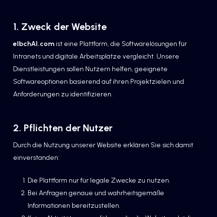
1. Zweck der Website
elbchAI.com
ist eine Plattform, die Softwarelösungen für
Intranets und digitale Arbeitsplätze vergleicht. Unsere
Dienstleistungen sollen Nutzern helfen, geeignete
Softwareoptionen basierend auf ihren Projektzielen und
Anforderungen zu identifizieren.
2. Pflichten der Nutzer
Durch die Nutzung unserer Website erklären Sie sich damit
einverstanden:
Die Plattform nur für legale Zwecke zu nutzen.
Bei Anfragen genaue und wahrheitsgemäße
Informationen bereitzustellen.