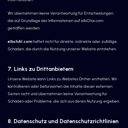
Wir übernehmen keine Verantwortung für Entscheidungen,
die auf Grundlage der Informationen auf elbChai.com
getroffen werden.
elbchAI.com
haftet nicht für direkte, indirekte oder zufällige
Schäden, die durch die Nutzung unserer Website entstehen.
7. Links zu Drittanbietern
Unsere Website kann Links zu Websites Dritter enthalten. Wir
kontrollieren oder befürworten die Inhalte dieser externen
Seiten nicht und übernehmen keine Verantwortung für
Schäden oder Probleme, die sich aus deren Nutzung ergeben.
8. Datenschutz und Datenschutzrichtlinien