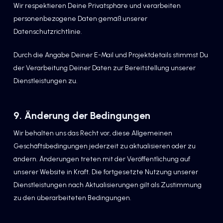
Wir respektieren Deine Privatsphäre und verarbeiten
personenbezogene Daten gemäß unserer
Datenschutzrichtlinie.
Durch die Angabe Deiner E-Mail und Projektdetails stimmst Du
der Verarbeitung Deiner Daten zur Bereitstellung unserer
Dienstleistungen zu.
9. Änderung der Bedingungen
Wir behalten uns das Recht vor, diese Allgemeinen
Geschäftsbedingungen jederzeit zu aktualisieren oder zu
ändern. Änderungen treten mit der Veröffentlichung auf
unserer Website in Kraft. Die fortgesetzte Nutzung unserer
Dienstleistungen nach Aktualisierungen gilt als Zustimmung
zu den überarbeiteten Bedingungen.